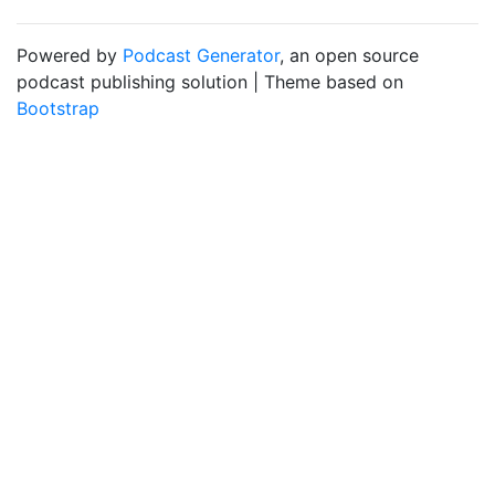
Powered by
Podcast Generator
, an open source
podcast publishing solution | Theme based on
Bootstrap