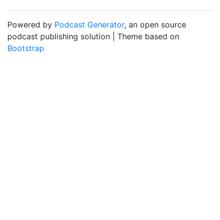
Powered by
Podcast Generator
, an open source
podcast publishing solution | Theme based on
Bootstrap