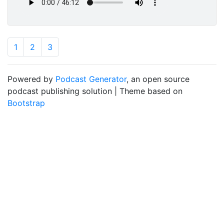
1
2
3
Powered by
Podcast Generator
, an open source
podcast publishing solution | Theme based on
Bootstrap