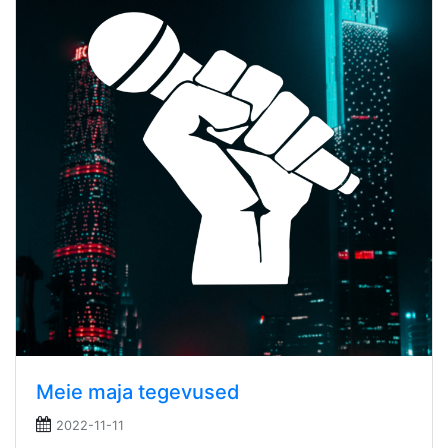
Meie maja tegevused
2022-11-11